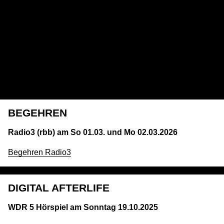
BEGEHREN
Radio3 (rbb) am So 01.03. und Mo 02.03.2026
Begehren Radio3
DIGITAL AFTERLIFE
WDR 5 Hörspiel am Sonntag 19.10.2025