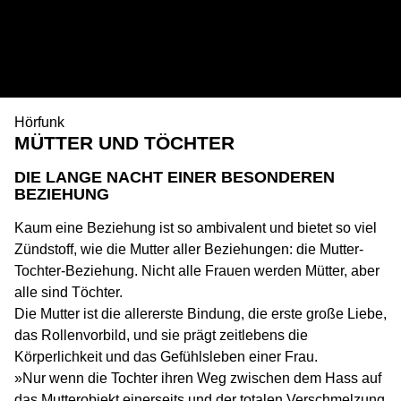
Hörfunk
MÜTTER UND TÖCHTER
DIE LANGE NACHT EINER BESONDEREN
BEZIEHUNG
Kaum eine Beziehung ist so ambivalent und bietet so viel
Zündstoff, wie die Mutter aller Beziehungen: die Mutter-
Tochter-Beziehung. Nicht alle Frauen werden Mütter, aber
alle sind Töchter.
Die Mutter ist die allererste Bindung, die erste große Liebe,
das Rollenvorbild, und sie prägt zeitlebens die
Körperlichkeit und das Gefühlsleben einer Frau.
»Nur wenn die Tochter ihren Weg zwischen dem Hass auf
das Mutterobjekt einerseits und der totalen Verschmelzung