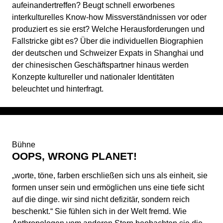
aufeinandertreffen? Beugt schnell erworbenes
interkulturelles Know-how Missverständnissen vor oder
produziert es sie erst? Welche Herausforderungen und
Fallstricke gibt es? Über die individuellen Biographien
der deutschen und Schweizer Expats in Shanghai und
der chinesischen Geschäftspartner hinaus werden
Konzepte kultureller und nationaler Identitäten
beleuchtet und hinterfragt.
Bühne
OOPS, WRONG PLANET!
„worte, töne, farben erschließen sich uns als einheit, sie
formen unser sein und ermöglichen uns eine tiefe sicht
auf die dinge. wir sind nicht defizitär, sondern reich
beschenkt.“ Sie fühlen sich in der Welt fremd. Wie