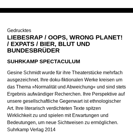
Gedrucktes
LIEBESRAP / OOPS, WRONG PLANET!
/ EXPATS / BIER, BLUT UND
BUNDESBRÜDER
SUHRKAMP SPECTACULUM
Gesine Schmidt wurde für ihre Theaterstücke mehrfach
ausgezeichnet. Ihre doku-fiktionalen Werke kreisen um
das Thema »Normalität und Abweichung« und sind stets
Ergebnis aufwändiger Recherchen. Ihre Perspektive auf
unsere gesellschaftliche Gegenwart ist ethnologischer
Art. Ihre literarisch verdichteten Texte spitzen
Wirklichkeit zu und spielen mit Erwartungen und
Bedeutungen, um neue Sichtweisen zu ermöglichen.
Suhrkamp Verlag 2014