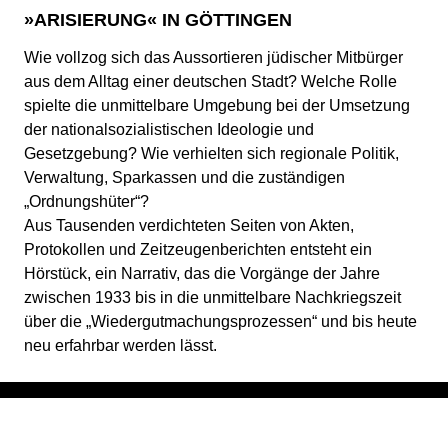
»ARISIERUNG« IN GÖTTINGEN
Wie vollzog sich das Aussortieren jüdischer Mitbürger
aus dem Alltag einer deutschen Stadt? Welche Rolle
spielte die unmittelbare Umgebung bei der Umsetzung
der nationalsozialistischen Ideologie und
Gesetzgebung? Wie verhielten sich regionale Politik,
Verwaltung, Sparkassen und die zuständigen
„Ordnungshüter“?
Aus Tausenden verdichteten Seiten von Akten,
Protokollen und Zeitzeugenberichten entsteht ein
Hörstück, ein Narrativ, das die Vorgänge der Jahre
zwischen 1933 bis in die unmittelbare Nachkriegszeit
über die „Wiedergutmachungsprozessen“ und bis heute
neu erfahrbar werden lässt.