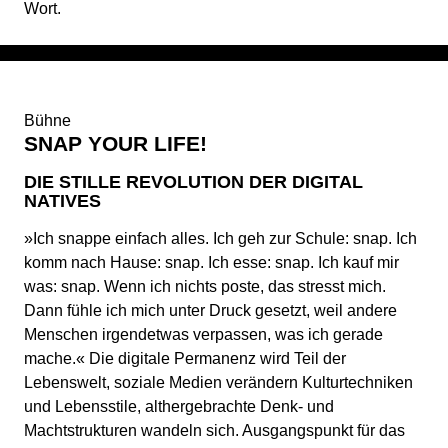
Wort.
Bühne
SNAP YOUR LIFE!
DIE STILLE REVOLUTION DER DIGITAL
NATIVES
»Ich snappe einfach alles. Ich geh zur Schule: snap. Ich
komm nach Hause: snap. Ich esse: snap. Ich kauf mir
was: snap. Wenn ich nichts poste, das stresst mich.
Dann fühle ich mich unter Druck gesetzt, weil andere
Menschen irgendetwas verpassen, was ich gerade
mache.« Die digitale Permanenz wird Teil der
Lebenswelt, soziale Medien verändern Kulturtechniken
und Lebensstile, althergebrachte Denk- und
Machtstrukturen wandeln sich. Ausgangspunkt für das