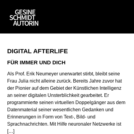
DIGITAL AFTERLIFE
FÜR IMMER UND DICH
Als Prof. Erik Neumeyer unerwartet stirbt, bleibt seine
Frau Julia nicht alleine zurück. Bereits Jahre zuvor hat
der Pionier auf dem Gebiet der Künstlichen Intelligenz
an seiner digitalen Unsterblichkeit gearbeitet. Er
programmierte seinen virtuellen Doppelgänger aus dem
Datenmaterial seiner wesentlichen Gedanken und
Erinnerungen in Form von Text-, Bild- und
Sprachnachrichten. Mit Hilfe neuronaler Netzwerke ist
[…]