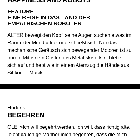
FEATURE
EINE REISE IN DAS LAND DER
EMPATHISCHEN ROBOTER
ALTER bewegt den Kopf, seine Augen suchen etwas im
Raum, der Mund öffnet und schließt sich. Nur das
mechanische Geräusch sich bewegender Motoren ist zu
hören. Mit einem Gleiten des Metallskeletts richtet er
sich auf und hebt wie in einem Atemzug die Hände aus
Silikon. – Musik
Hörfunk
BEGEHREN
OLE: »Ich will begehrt werden. Ich will, dass richtig alte,
leicht bäuchige Männer mich begehren, dass die mich