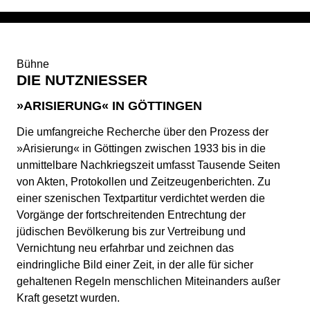
Bühne
DIE NUTZNIESSER
»ARISIERUNG« IN GÖTTINGEN
Die umfangreiche Recherche über den Prozess der
»Arisierung« in Göttingen zwischen 1933 bis in die
unmittelbare Nachkriegszeit umfasst Tausende Seiten
von Akten, Protokollen und Zeitzeugenberichten. Zu
einer szenischen Textpartitur verdichtet werden die
Vorgänge der fortschreitenden Entrechtung der
jüdischen Bevölkerung bis zur Vertreibung und
Vernichtung neu erfahrbar und zeichnen das
eindringliche Bild einer Zeit, in der alle für sicher
gehaltenen Regeln menschlichen Miteinanders außer
Kraft gesetzt wurden.