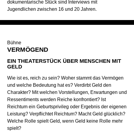
dokumentarische Stück sind Interviews mit
Jugendlichen zwischen 16 und 20 Jahren.
Bühne
VERMÖGEND
EIN THEATERSTÜCK ÜBER MENSCHEN MIT
GELD
Wie ist es, reich zu sein? Woher stammt das Vermögen
und welche Bedeutung hat es? Verdirbt Geld den
Charakter? Mit welchen Vorstellungen, Erwartungen und
Ressentiments werden Reiche konfrontiert? Ist
Reichtum ein Geburtsprivileg oder Ergebnis der eigenen
Leistung? Verpflichtet Reichtum? Macht Geld glücklich?
Welche Rolle spielt Geld, wenn Geld keine Rolle mehr
spielt?