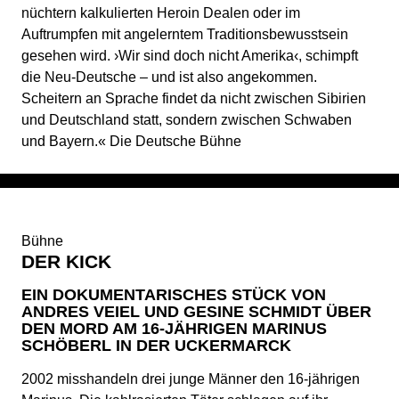
nüchtern kalkulierten Heroin Dealen oder im
Auftrumpfen mit angelerntem Traditionsbewusstsein
gesehen wird. ›Wir sind doch nicht Amerika‹, schimpft
die Neu-Deutsche – und ist also angekommen.
Scheitern an Sprache findet da nicht zwischen Sibirien
und Deutschland statt, sondern zwischen Schwaben
und Bayern.« Die Deutsche Bühne
Bühne
DER KICK
EIN DOKUMENTARISCHES STÜCK VON
ANDRES VEIEL UND GESINE SCHMIDT ÜBER
DEN MORD AM 16-JÄHRIGEN MARINUS
SCHÖBERL IN DER UCKERMARCK
2002 misshandeln drei junge Männer den 16-jährigen