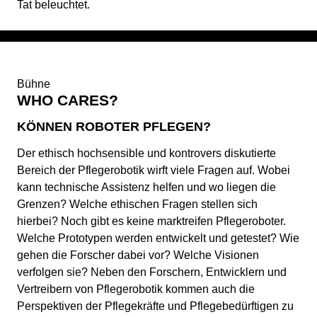
Tat beleuchtet.
Bühne
WHO CARES?
KÖNNEN ROBOTER PFLEGEN?
Der ethisch hochsensible und kontrovers diskutierte
Bereich der Pflegerobotik wirft viele Fragen auf. Wobei
kann technische Assistenz helfen und wo liegen die
Grenzen? Welche ethischen Fragen stellen sich
hierbei? Noch gibt es keine marktreifen Pflegeroboter.
Welche Prototypen werden entwickelt und getestet? Wie
gehen die Forscher dabei vor? Welche Visionen
verfolgen sie? Neben den Forschern, Entwicklern und
Vertreibern von Pflegerobotik kommen auch die
Perspektiven der Pflegekräfte und Pflegebedürftigen zu