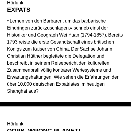
Hörfunk
EXPATS
»Lernen von den Barbaren, um das barbarische
Eindringen zurückzuschlagen.« schrieb einst der
Historiker und Geograph Wei Yuan (1794-1857). Bereits
1793 reiste die erste Gesandtschaft eines britischen
Königs zum Kaiser von China. Der Sachse Johann
Christian Hüttner begleitete die Delegation und
beschreibt in seinem Reisebericht den kulturellen
Zusammenprall völlig konträrer Wertesysteme und
Erwartungshaltungen. Wie sehen die Erfahrungen der
über 10.000 deutschen Expatriates im heutigen
Shanghai aus?
Hörfunk
OOPS, WRONG PLANET!