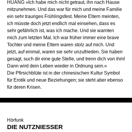
HUANG »Ich habe mich nicht getraut, ihn nach Hause
mitzunehmen. Und das war für mich und meine Familie
ein sehr trauriges Frühlingsfest. Meine Eltern meinten,
ich müsste doch jetzt endlich mal einsehen, dass es
sehr gefährlich ist, was ich mache. Und sie warnten
mich zum letzten Mal. Ich war früher immer eine brave
Tochter und meine Eltern waren stolz auf mich. Und
jetzt, auf einmal, waren sie sehr unzufrieden. Sie haben
gesagt, such dir eine gute Stelle, und trenn dich von ihm!
Dann wird dein Leben wieder in Ordnung sein.«
Die Pfirsichblüte ist in der chinesischen Kultur Symbol
für Erotik und neue Beziehungen; sie steht aber ebenso
für deren Krisen.
Hörfunk
DIE NUTZNIESSER