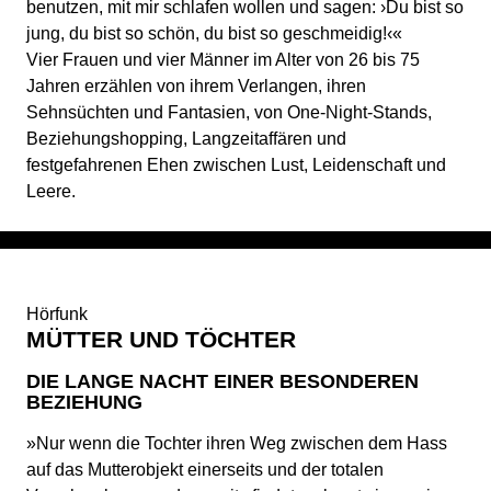
benutzen, mit mir schlafen wollen und sagen: ›Du bist so
jung, du bist so schön, du bist so geschmeidig!‹«
Vier Frauen und vier Männer im Alter von 26 bis 75
Jahren erzählen von ihrem Verlangen, ihren
Sehnsüchten und Fantasien, von One-Night-Stands,
Beziehungshopping, Langzeitaffären und
festgefahrenen Ehen zwischen Lust, Leidenschaft und
Leere.
Hörfunk
MÜTTER UND TÖCHTER
DIE LANGE NACHT EINER BESONDEREN
BEZIEHUNG
»Nur wenn die Tochter ihren Weg zwischen dem Hass
auf das Mutterobjekt einerseits und der totalen