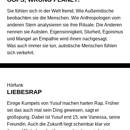
Sie fühlen sich in der Welt fremd. Wie Außerirdische
beobachten sie die Menschen. Wie Anthropologen vom
anderen Stern analysieren sie ihre Rituale. Die Anderen
nennen sie Autisten. Eigensinnigkeit, Sturheit, Egoismus
und Mangel an Empathie wird ihnen nachgesagt.
Was auch immer sie tun, autistische Menschen fühlen
sich verkehrt.
Hörfunk
LIEBESRAP
Einige Kumpels von Yusuf machen harten Rap. Früher
sei das auch mal sein Ding gewesen, sagt er
großspurig. Dabei ist Yusuf erst 15, wie Vanessa, seine
Freundin. Auch die Zukunft liegt scheinbar klar vor