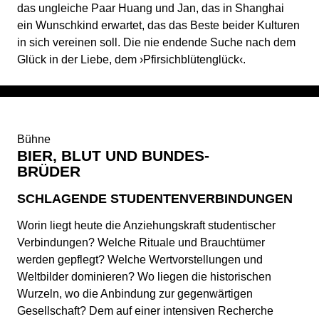
das ungleiche Paar Huang und Jan, das in Shanghai
ein Wunschkind erwartet, das das Beste beider Kulturen
in sich vereinen soll. Die nie endende Suche nach dem
Glück in der Liebe, dem ›Pfirsichblütenglück‹.
Bühne
BIER, BLUT UND BUNDES-
BRÜDER
SCHLAGENDE STUDENTENVERBINDUNGEN
Worin liegt heute die Anziehungskraft studentischer
Verbindungen? Welche Rituale und Brauchtümer
werden gepflegt? Welche Wertvorstellungen und
Weltbilder dominieren? Wo liegen die historischen
Wurzeln, wo die Anbindung zur gegenwärtigen
Gesellschaft? Dem auf einer intensiven Recherche