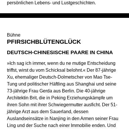
persönlichen Lebens- und Lustgeschichten.
Bühne
PFIRSICHBLÜTENGLÜCK
DEUTSCH-CHINESISCHE PAARE IN CHINA
»Ich sag ich immer, wenn du ne mutige Entscheidung
triffst, wirst du vom Schicksal belohnt.« Der 87-jährige
Xu, ehemaliger Deutsch-Dolmetscher von Mao Tse-
Tung und politischer Häftling aus Shanghai und seine
73-jährige Frau Gerda aus Berlin. Die 40-jährige
Architektin Brit, die in Peking Erziehungskämpfe um
ihren Sohn mit ihrer Schwiegermutter ausficht. Der 51-
jährige Arzt aus dem Sauerland, dessen
Auslandseinsätze in Nanjing in den Armen seiner Frau
Ling und der Suche nach einer Immobilie enden. Und