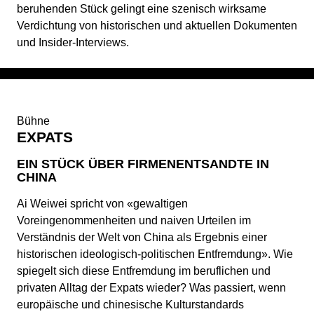
beruhenden Stück gelingt eine szenisch wirksame
Verdichtung von historischen und aktuellen Dokumenten
und Insider-Interviews.
Bühne
EXPATS
EIN STÜCK ÜBER FIRMENENTSANDTE IN
CHINA
Ai Weiwei spricht von «gewaltigen
Voreingenommenheiten und naiven Urteilen im
Verständnis der Welt von China als Ergebnis einer
historischen ideologisch-politischen Entfremdung». Wie
spiegelt sich diese Entfremdung im beruflichen und
privaten Alltag der Expats wieder? Was passiert, wenn
europäische und chinesische Kulturstandards