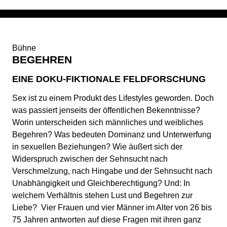
Bühne
BEGEHREN
EINE DOKU-FIKTIONALE FELDFORSCHUNG
Sex ist zu einem Produkt des Lifestyles geworden. Doch
was passiert jenseits der öffentlichen Bekenntnisse?
Worin unterscheiden sich männliches und weibliches
Begehren? Was bedeuten Dominanz und Unterwerfung
in sexuellen Beziehungen? Wie äußert sich der
Widerspruch zwischen der Sehnsucht nach
Verschmelzung, nach Hingabe und der Sehnsucht nach
Unabhängigkeit und Gleichberechtigung? Und: In
welchem Verhältnis stehen Lust und Begehren zur
Liebe? Vier Frauen und vier Männer im Alter von 26 bis
75 Jahren antworten auf diese Fragen mit ihren ganz